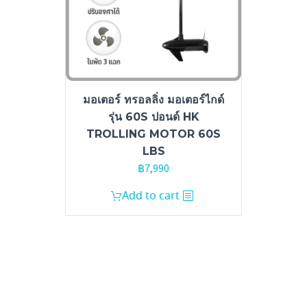
มอเตอร์ ทรอลลิ่ง มอเตอร์ไกด์
รุ่น 60S ปอนด์ HK
TROLLING MOTOR 60S
LBS
฿
7,990
Add to cart