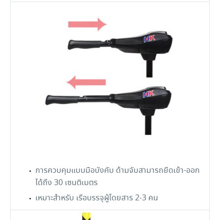
การควบคุมแบบมือบังคับ ด้ามจับสามารถยืดเข้า-ออก
ได้ถึง 30 เซนติเมตร
เหมาะสำหรับ เรือบรรจุผู้โดยสาร 2-3 คน