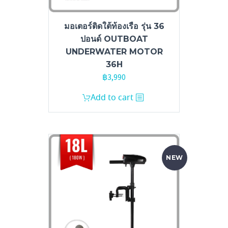
มอเตอร์ติดใต้ท้องเรือ รุ่น 36
ปอนด์ OUTBOAT
UNDERWATER MOTOR
36H
฿
3,990
Add to cart
NEW