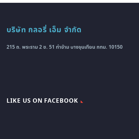
บริษัท กลอรี่ เอ็ม จำกัด
215 ถ. พระราม 2 ซ. 51 ท่าข้าม บางขุนเทียน กทม. 10150
LIKE US ON FACEBOOK