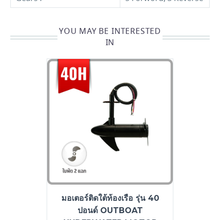
YOU MAY BE INTERESTED
IN
มอเตอร์ติดใต้ท้องเรือ รุ่น 40
ปอนด์ OUTBOAT