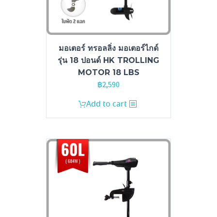
มอเตอร์ ทรอลลิ่ง มอเตอร์ไกด์
รุ่น 18 ปอนด์ HK TROLLING
MOTOR 18 LBS
฿
2,590
Add to cart