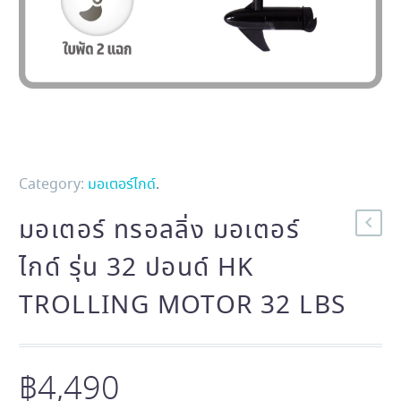
Category:
มอเตอร์ไกด์
.
มอเตอร์ ทรอลลิ่ง มอเตอร์
ไกด์ รุ่น 32 ปอนด์ HK
TROLLING MOTOR 32 LBS
฿
4,490