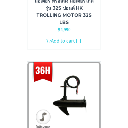
มอเตอร์ ทรอลลิ่ง มอเตอร์ไกด์
รุ่น 32S ปอนด์ HK
TROLLING MOTOR 32S
LBS
฿
4,990
Add to cart