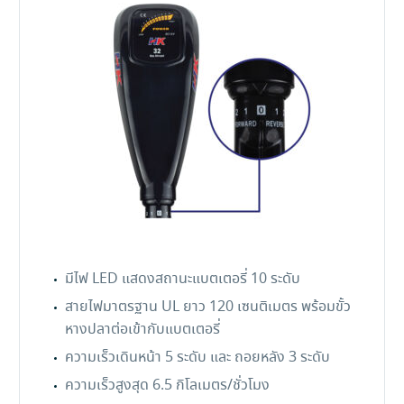
Trolling
Motor
32
LBS
quantity
มีไฟ LED แสดงสถานะแบตเตอรี่ 10 ระดับ
สายไฟมาตรฐาน UL ยาว 120 เซนติเมตร พร้อมขั้ว
หางปลาต่อเข้ากับแบตเตอรี่
ความเร็วเดินหน้า 5 ระดับ และ ถอยหลัง 3 ระดับ
ความเร็วสูงสุด 6.5 กิโลเมตร/ชั่วโมง