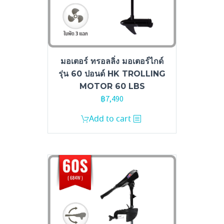
มอเตอร์ ทรอลลิ่ง มอเตอร์ไกด์
รุ่น 60 ปอนด์ HK TROLLING
MOTOR 60 LBS
฿
7,490
Add to cart