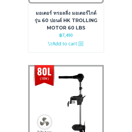
มอเตอร์ ทรอลลิ่ง มอเตอร์ไกด์
รุ่น 60 ปอนด์ HK TROLLING
MOTOR 60 LBS
฿
7,490
Add to cart