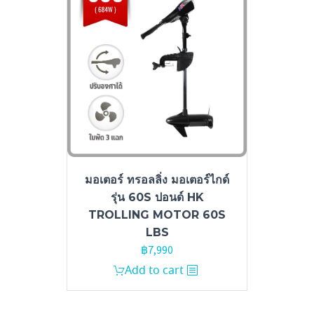
มอเตอร์ ทรอลลิ่ง มอเตอร์ไกด์
รุ่น 60S ปอนด์ HK
TROLLING MOTOR 60S
LBS
฿
7,990
Add to cart