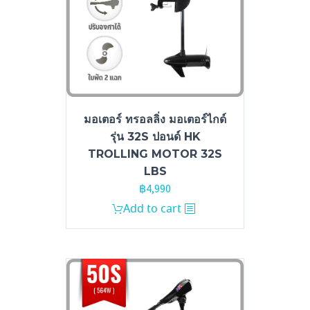
มอเตอร์ ทรอลลิ่ง มอเตอร์ไกด์
รุ่น 32S ปอนด์ HK
TROLLING MOTOR 32S
LBS
฿
4,990
Add to cart