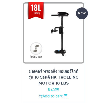
NEW
มอเตอร์ ทรอลลิ่ง มอเตอร์ไกด์
รุ่น 18 ปอนด์ HK TROLLING
MOTOR 18 LBS
฿
2,590
Add to cart