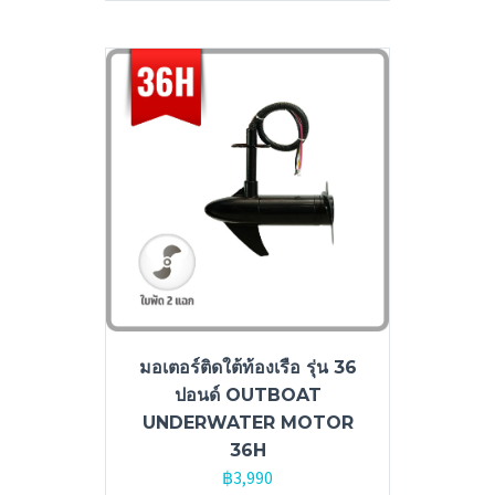
มอเตอร์ติดใต้ท้องเรือ รุ่น 36
ปอนด์ OUTBOAT
UNDERWATER MOTOR
36H
฿
3,990