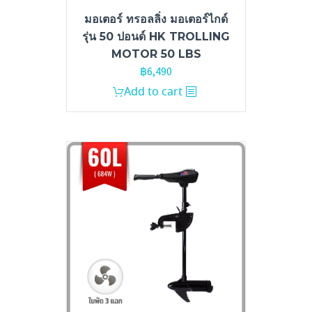
มอเตอร์ ทรอลลิ่ง มอเตอร์ไกด์
รุ่น 50 ปอนด์ HK TROLLING
MOTOR 50 LBS
฿
6,490
Add to cart