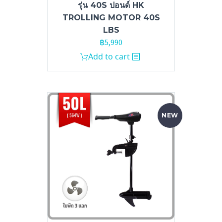
รุ่น 40S ปอนด์ HK
TROLLING MOTOR 40S
LBS
฿
5,990
Add to cart
NEW