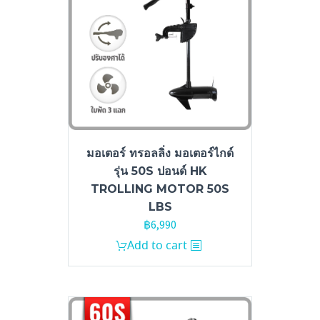
มอเตอร์ ทรอลลิ่ง มอเตอร์ไกด์
รุ่น 50S ปอนด์ HK
TROLLING MOTOR 50S
LBS
฿
6,990
Add to cart