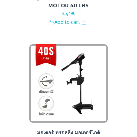
MOTOR 40 LBS
฿
5,490
Add to cart
มอเตอร์ ทรอลลิ่ง มอเตอร์ไกด์