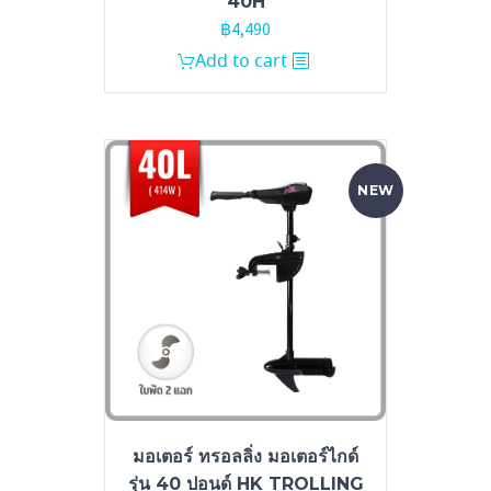
40H
฿
4,490
Add to cart
NEW
มอเตอร์ ทรอลลิ่ง มอเตอร์ไกด์
รุ่น 40 ปอนด์ HK TROLLING