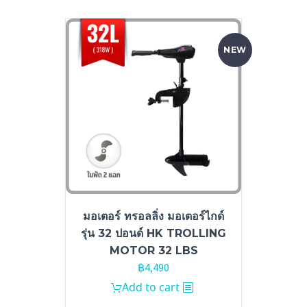
NEW
มอเตอร์ ทรอลลิ่ง มอเตอร์ไกด์
รุ่น 32 ปอนด์ HK TROLLING
MOTOR 32 LBS
฿
4,490
Add to cart