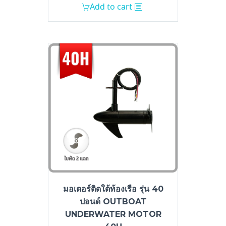
Add to cart
มอเตอร์ติดใต้ท้องเรือ รุ่น 40
ปอนด์ OUTBOAT
UNDERWATER MOTOR